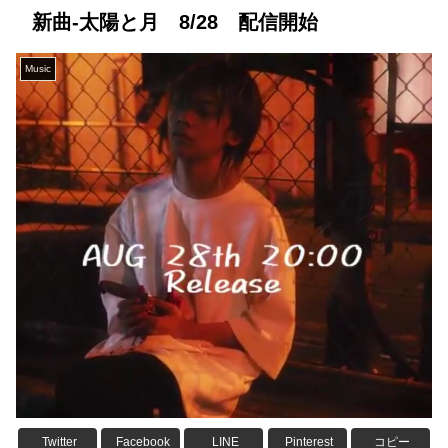
新曲-太陽と月 8/28 配信開始
Music
Twitter
Facebook
LINE
Pinterest
コピー