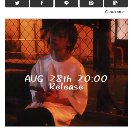
2021.08.26