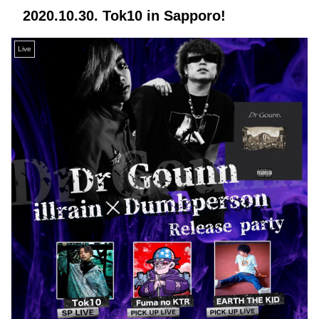
2020.10.30. Tok10 in Sapporo!
Live