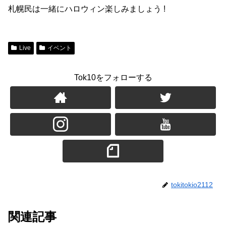
札幌民は一緒にハロウィン楽しみましょう !
Live
イベント
Tok10をフォローする
tokitokio2112
関連記事