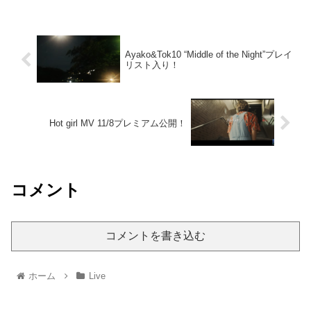
Ayako&Tok10 “Middle of the Night”プレイ
リスト入り！
Hot girl MV 11/8プレミアム公開！
コメント
コメントを書き込む
ホーム
Live