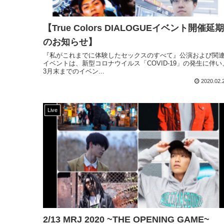
【True Colors DIALOGUEイベント開催延期
のお知らせ】
『私がこれまでに体験したセックスのすべて』公演および関
イベントは、新型コロナウイルス「COVID-19」の発生に伴い
3月末までのイベン...
2020.02.
Live
2/13 MRJ 2020 ~THE OPENING GAME~