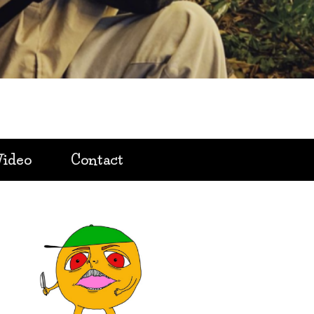
Video
Contact