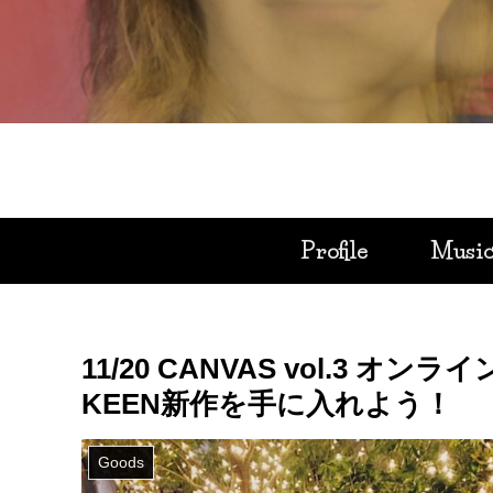
Profile
Musi
11/20 CANVAS vol.3 オ
KEEN新作を手に入れよう！
Goods