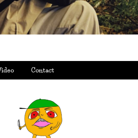
Video
Contact