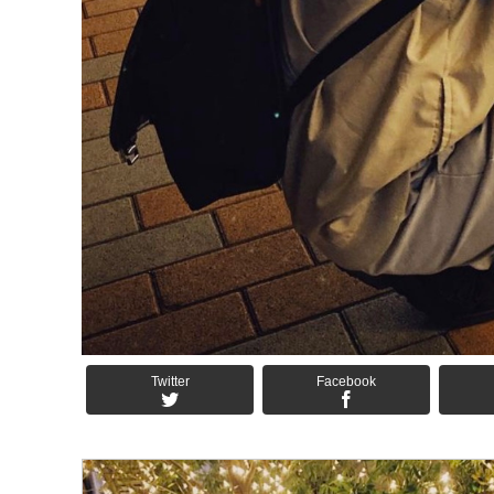
Twitter
Facebook