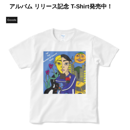
アルバム リリース記念 T-Shirt発売中！
Goods